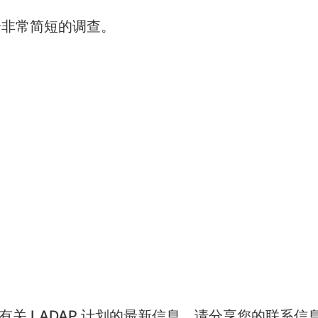
个非常简短的调查。
到有关 LADAP 计划的最新信息，请分享您的联系信