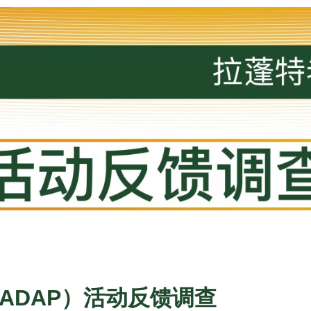
ADAP）活动反馈调查