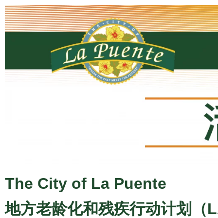
The City of La Puente
地方老龄化和残疾行动计划（L